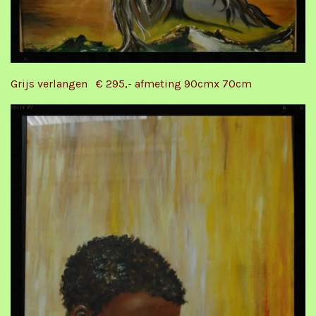
Grijs verlangen € 295,- afmeting 90cmx 70cm