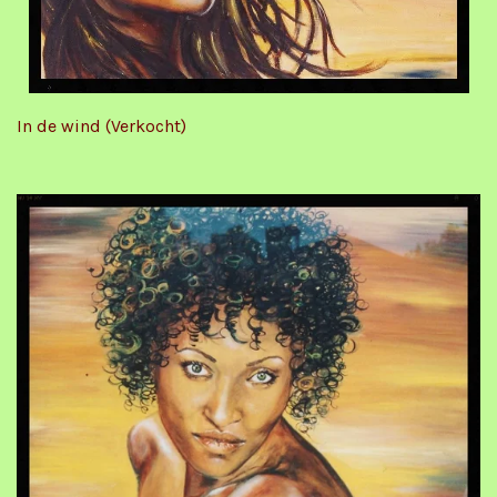
In de wind (Verkocht)