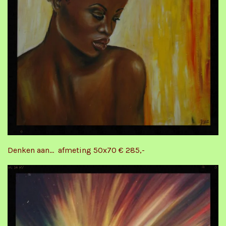
Denken aan... afmeting 50x70 € 285,-