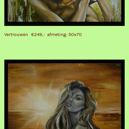
Vertrouwen €249,- afmeting: 50x70