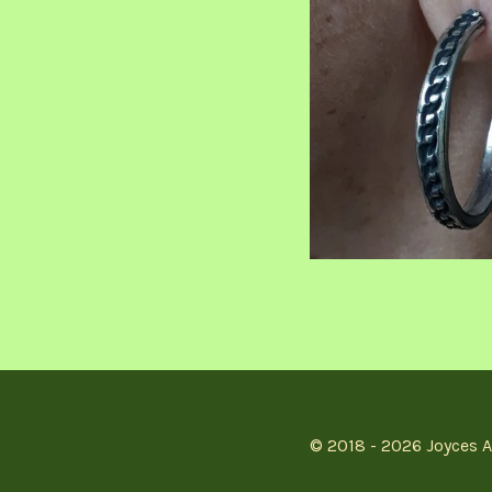
© 2018 - 2026 Joyces A