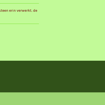
steen erin verwerkt. de