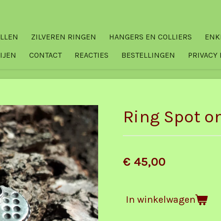
ELLEN
ZILVEREN RINGEN
HANGERS EN COLLIERS
ENK
IJEN
CONTACT
REACTIES
BESTELLINGEN
PRIVACY 
Ring Spot o
€ 45,00
In winkelwagen