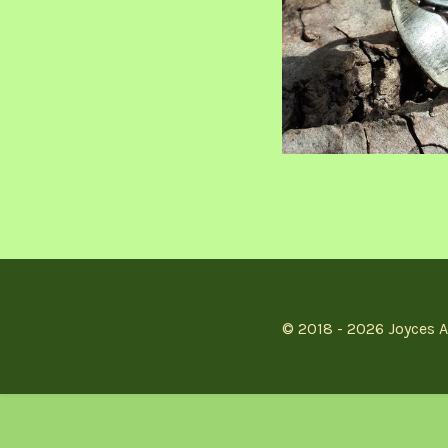
© 2018 - 2026 Joyces A