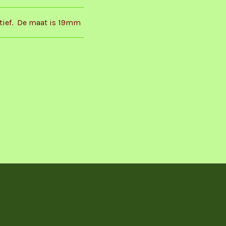
tief. De maat is 19mm