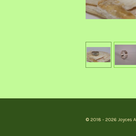
© 2018 - 2026 Joyces A