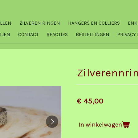
ELLEN
ZILVEREN RINGEN
HANGERS EN COLLIERS
ENK
IJEN
CONTACT
REACTIES
BESTELLINGEN
PRIVACY 
Zilverennrin
€ 45,00
In winkelwagen